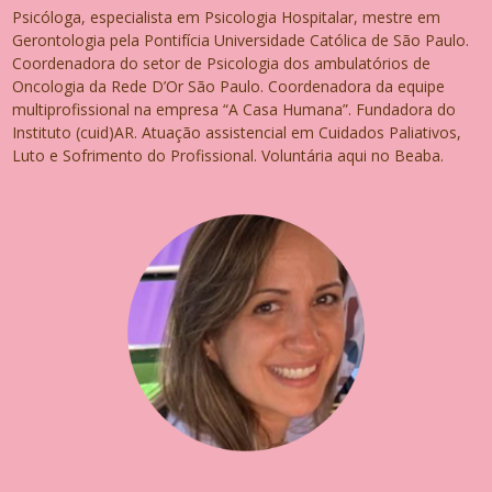
Psicóloga, especialista em Psicologia Hospitalar, mestre em
Gerontologia pela Pontifícia Universidade Católica de São Paulo.
Coordenadora do setor de Psicologia dos ambulatórios de
Oncologia da Rede D’Or São Paulo. Coordenadora da equipe
multiprofissional na empresa “A Casa Humana”. Fundadora do
Instituto (cuid)AR. Atuação assistencial em Cuidados Paliativos,
Luto e Sofrimento do Profissional. Voluntária aqui no Beaba.