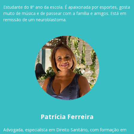
Estudante do 8º ano da escola. É apaixonada por esportes, gosta
muito de música e de passear com a família e amigos. Está em
remissão de um neuroblastoma.
Patrícia Ferreira
Advogada, especialista em Direito Sanitário, com formação em