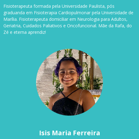
Fisioterapeuta formada pela Universidade Paulista, pós
graduanda em Fisioterapia Cardiopulmonar pela Universidade de
Marília. Fisioterapeuta domiciliar em Neurologia para Adultos,
Geriatria, Cuidados Paliativos e Oncofuncional. Mãe da Rafa, do
Zé e eterna aprendiz!
Isis Maria Ferreira