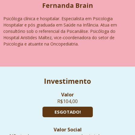
Fernanda Brain
Psicóloga clínica e hospitalar. Especialista em Psicologia
Hospitalar e pós graduada em Saúde na Infância. Atua em
consultório sob o referencial da Psicanálise. Psicóloga do
Hospital Aristides Maltez, vice-coordenadora do setor de
Psicologia e atuante na Oncopediatria.
Investimento
Valor
R$104,00
ESGOTADO!
Valor Social