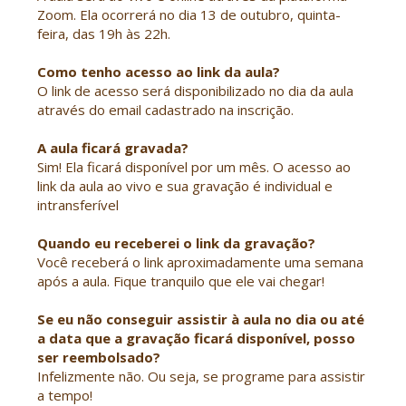
Zoom. Ela ocorrerá no dia 13 de outubro, quinta-
feira, das 19h às 22h.
Como tenho acesso ao link da aula?
O link de acesso será disponibilizado no dia da aula
através do email cadastrado na inscrição.
A aula ficará gravada?
Sim! Ela ficará disponível por um mês. O acesso ao
link da aula ao vivo e sua gravação é individual e
intransferível
Quando eu receberei o link da gravação?
Você receberá o link aproximadamente uma semana
após a aula. Fique tranquilo que ele vai chegar!
Se eu não conseguir assistir à aula no dia ou até
a data que a gravação ficará disponível, posso
ser reembolsado?
Infelizmente não. Ou seja, se programe para assistir
a tempo!