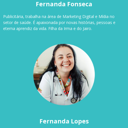
Fernanda Fonseca
Publicitária, trabalha na área de Marketing Digital e Mídia no
setor de saúde. É apaixonada por novas histórias, pessoas e
eterna aprendiz da vida. Filha da Irma e do Jairo.
Fernanda Lopes