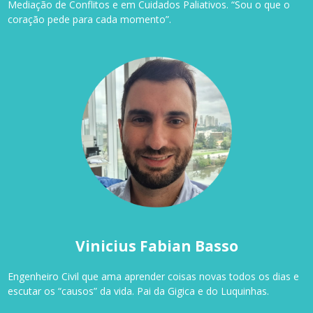
Mediação de Conflitos e em Cuidados Paliativos. “Sou o que o
coração pede para cada momento”.
Vinicius Fabian Basso
Engenheiro Civil que ama aprender coisas novas todos os dias e
escutar os “causos” da vida. Pai da Gigica e do Luquinhas.