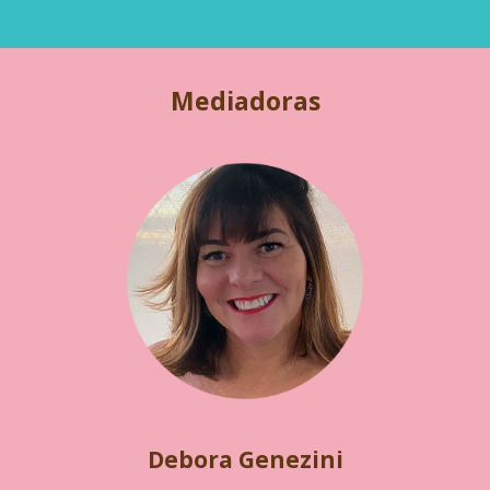
Mediadoras
Debora Genezini