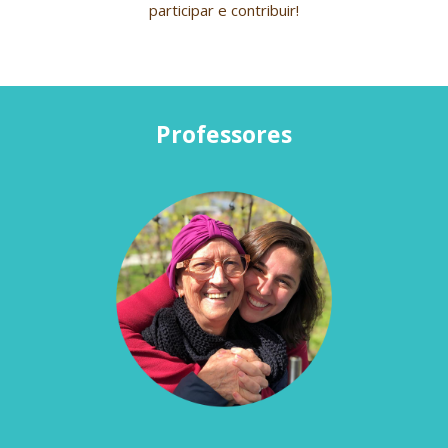
participar e contribuir!
Professores