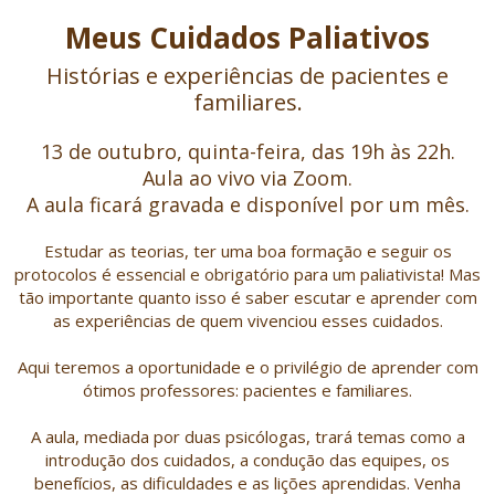
Meus Cuidados Paliativos
Histórias e experiências de pacientes e
familiares.
13 de outubro, quinta-feira, das 19h às 22h.
Aula ao vivo via Zoom.
A aula ficará gravada e disponível por um mês.
Estudar as teorias, ter uma boa formação e seguir os
protocolos é essencial e obrigatório para um paliativista! Mas
tão importante quanto isso é saber escutar e aprender com
as experiências de quem vivenciou esses cuidados.
Aqui teremos a oportunidade e o privilégio de aprender com
ótimos professores: pacientes e familiares.
A aula, mediada por duas psicólogas, trará temas como a
introdução dos cuidados, a condução das equipes, os
benefícios, as dificuldades e as lições aprendidas. Venha