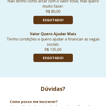
Não tenho como arcar com o valor total, mas quero
muito fazer.
R$ 80,00
ESGOTADO!
Valor Quero Ajudar Mais
Tenho condições e quero ajudar a financiar as vagas
sociais.
R$ 135,00
ESGOTADO!
Dúvidas?
Como posso me inscrever?