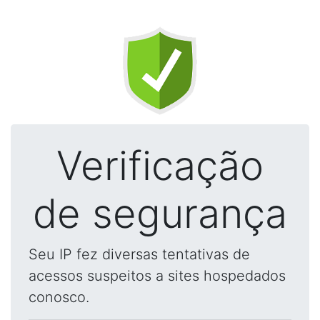
Verificação
de segurança
Seu IP fez diversas tentativas de
acessos suspeitos a sites hospedados
conosco.