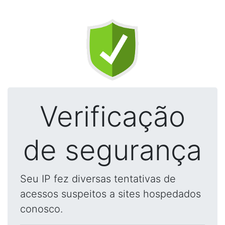
Verificação
de segurança
Seu IP fez diversas tentativas de
acessos suspeitos a sites hospedados
conosco.