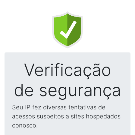
Verificação
de segurança
Seu IP fez diversas tentativas de
acessos suspeitos a sites hospedados
conosco.