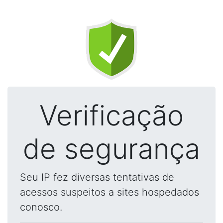
Verificação
de segurança
Seu IP fez diversas tentativas de
acessos suspeitos a sites hospedados
conosco.