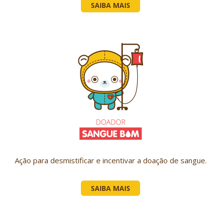
SAIBA MAIS
Ação para desmistificar e incentivar a doação de sangue.
SAIBA MAIS