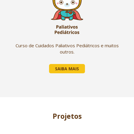
Curso de Cuidados Paliativos Pediátricos e muitos
outros.
SAIBA MAIS
Projetos