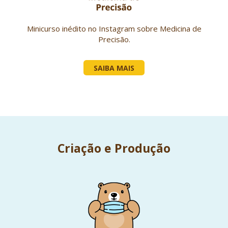
Minicurso inédito no Instagram sobre Medicina de
Precisão.
SAIBA MAIS
Criação e Produção