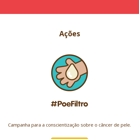
Ações
Campanha para a conscientização sobre o câncer de pele.