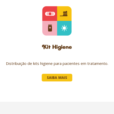
Distribuição de kits higiene para pacientes em tratamento.
SAIBA MAIS