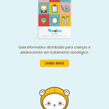
Guia informativo distribuído para crianças e
adolescentes em tratamento oncológico.
SAIBA MAIS