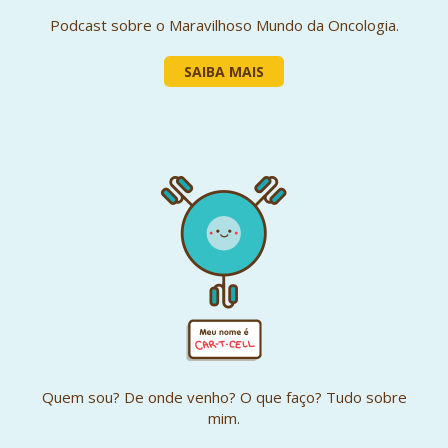
Podcast sobre o Maravilhoso Mundo da Oncologia.
SAIBA MAIS
Quem sou? De onde venho? O que faço? Tudo sobre
mim.