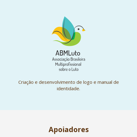
Criação e desenvolvimento de logo e manual de
identidade.
Apoiadores