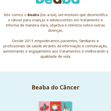
Nós somos o
Beaba
(be-a-bá), um instituto que desmistifica
o câncer para crianças e adolescentes em tratamento e
informa de maneira clara, objetiva e otimista sobre outras
doenças.
Desde 2013 empoderamos pacientes, familiares e
profissionais da saúde através da informação e comunicação,
aumentando o engajamento aos tratamentos e melhorando a
qualidade de vida.
Beaba do Câncer