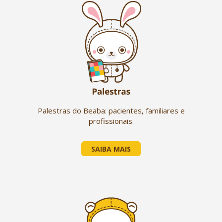
Palestras do Beaba: pacientes, familiares e
profissionais.
SAIBA MAIS