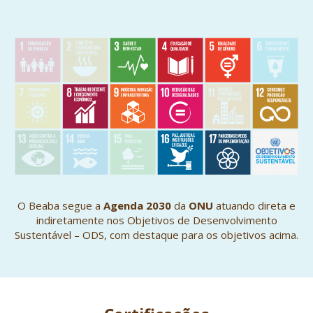
O Beaba segue a
Agenda 2030
da
ONU
atuando direta e
indiretamente nos Objetivos de Desenvolvimento
Sustentável – ODS, com destaque para os objetivos acima.