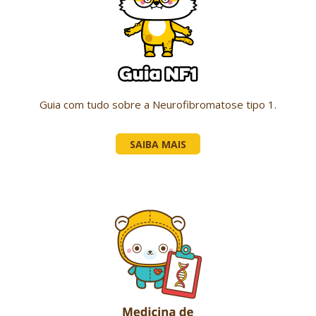
Guia com tudo sobre a Neurofibromatose tipo 1.
SAIBA MAIS