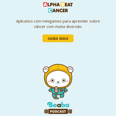
Aplicativo com minigames para aprender sobre
câncer com muita diversão.
SAIBA MAIS