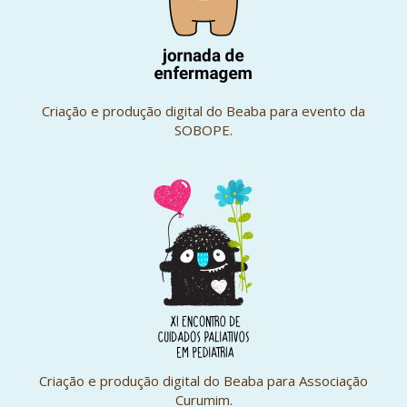
Criação e produção digital do Beaba para evento da
SOBOPE.
Criação e produção digital do Beaba para Associação
Curumim.