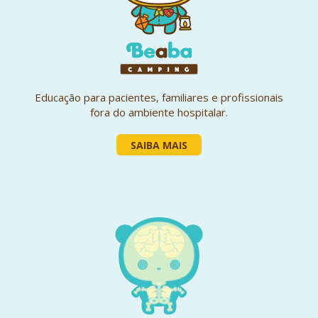
Educação para pacientes, familiares e profissionais
fora do ambiente hospitalar.
SAIBA MAIS