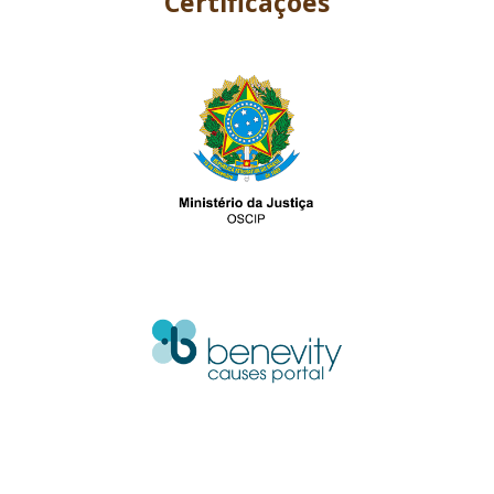
Certificações