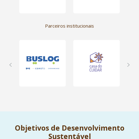
sócio-doadora
!
Parceiros institucionais
Objetivos de Desenvolvimento
Sustentável