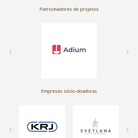
Patrocinadores de projetos
Empresas sócio-doadoras
Ser empresa