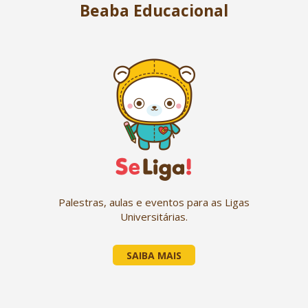
Beaba Educacional
Palestras, aulas e eventos para as Ligas
Universitárias.
SAIBA MAIS