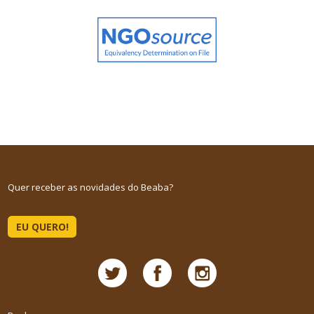
Quer receber as novidades do Beaba?
EU QUERO!