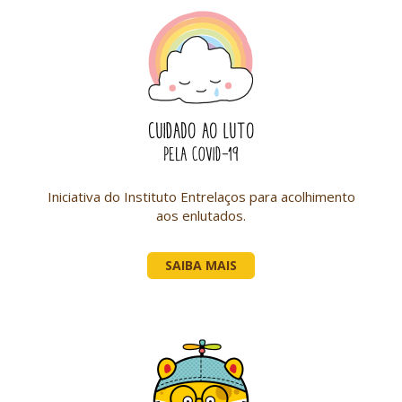
Iniciativa do Instituto Entrelaços para acolhimento
aos enlutados.
SAIBA MAIS