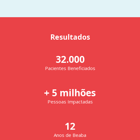
Resultados
32.000
Pacientes Beneficiados
+ 5 milhões
Pessoas Impactadas
12
Anos de Beaba