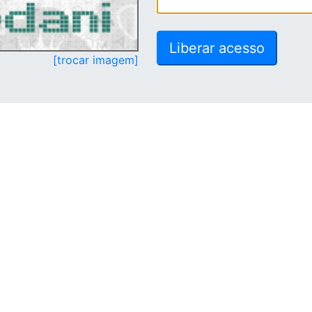
[trocar imagem]