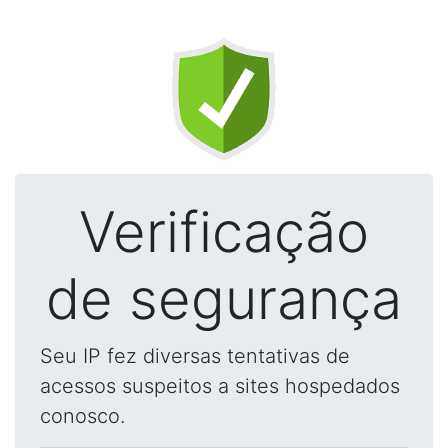
Verificação
de segurança
Seu IP fez diversas tentativas de
acessos suspeitos a sites hospedados
conosco.