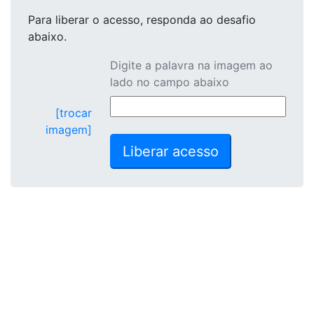
Para liberar o acesso
, responda ao desafio
abaixo.
Digite a palavra na imagem ao
lado no campo abaixo
[trocar
imagem]