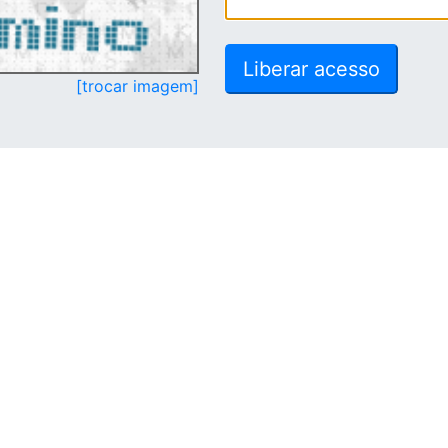
[trocar imagem]