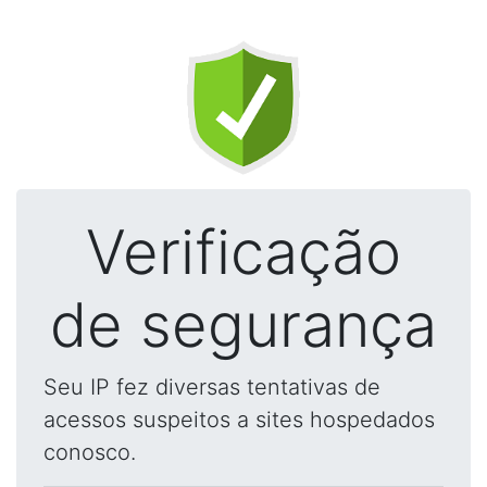
Verificação
de segurança
Seu IP fez diversas tentativas de
acessos suspeitos a sites hospedados
conosco.