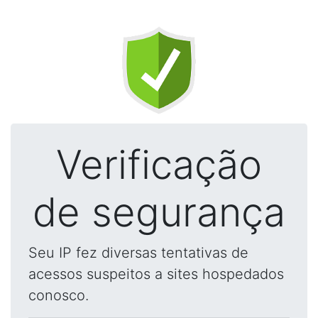
Verificação
de segurança
Seu IP fez diversas tentativas de
acessos suspeitos a sites hospedados
conosco.