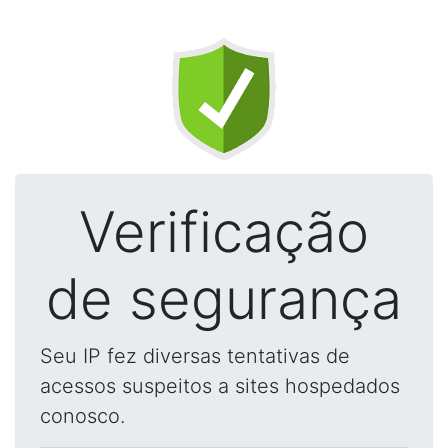
Verificação
de segurança
Seu IP fez diversas tentativas de
acessos suspeitos a sites hospedados
conosco.