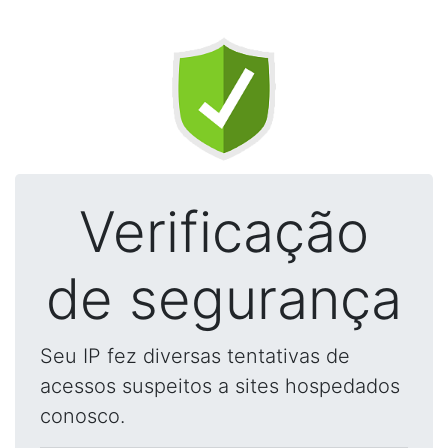
Verificação
de segurança
Seu IP fez diversas tentativas de
acessos suspeitos a sites hospedados
conosco.