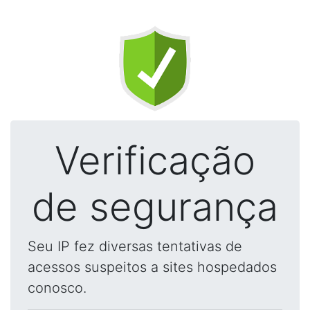
Verificação
de segurança
Seu IP fez diversas tentativas de
acessos suspeitos a sites hospedados
conosco.