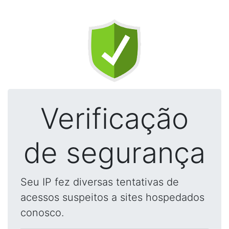
Verificação
de segurança
Seu IP fez diversas tentativas de
acessos suspeitos a sites hospedados
conosco.