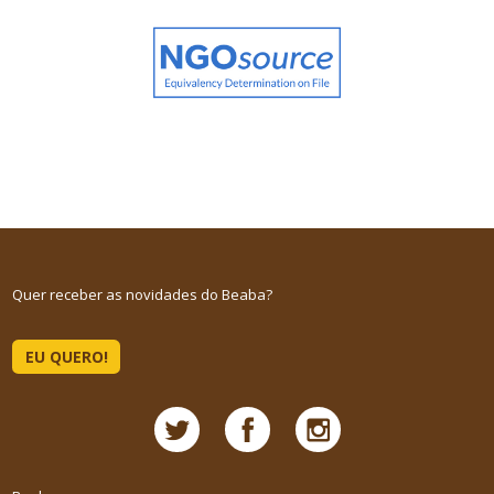
Quer receber as novidades do Beaba?
EU QUERO!