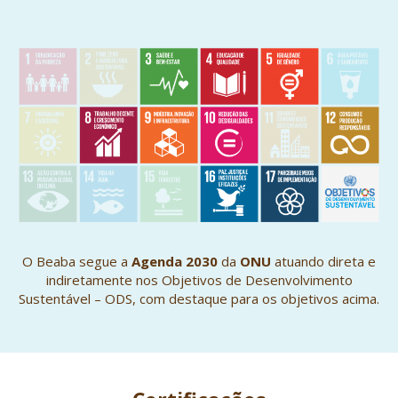
O Beaba segue a
Agenda 2030
da
ONU
atuando direta e
indiretamente nos Objetivos de Desenvolvimento
Sustentável – ODS, com destaque para os objetivos acima.