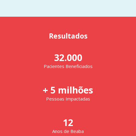
Resultados
32.000
Pacientes Beneficiados
+ 5 milhões
Pessoas Impactadas
12
Anos de Beaba