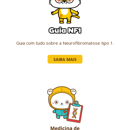
Guia com tudo sobre a Neurofibromatose tipo 1.
SAIBA MAIS