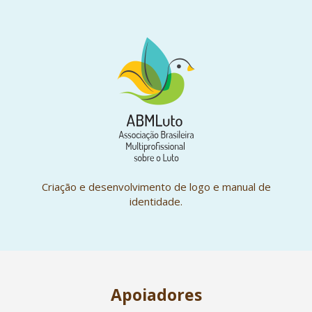
Criação e desenvolvimento de logo e manual de
identidade.
Apoiadores