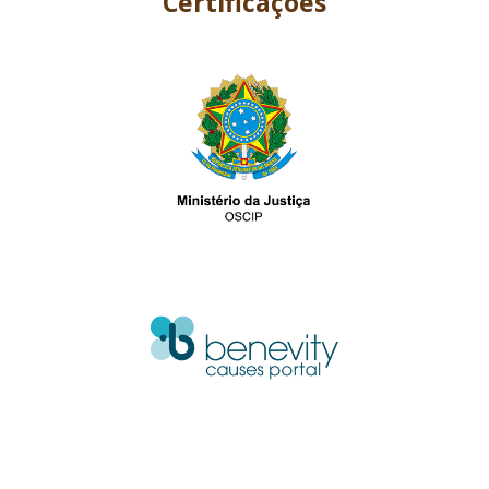
Certificações