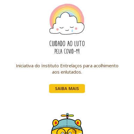
Iniciativa do Instituto Entrelaços para acolhimento
aos enlutados.
SAIBA MAIS