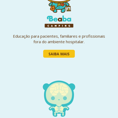
Educação para pacientes, familiares e profissionais
fora do ambiente hospitalar.
SAIBA MAIS