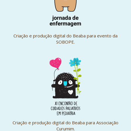
Criação e produção digital do Beaba para evento da
SOBOPE.
Criação e produção digital do Beaba para Associação
Curumim.