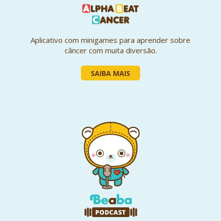
Aplicativo com minigames para aprender sobre
câncer com muita diversão.
SAIBA MAIS