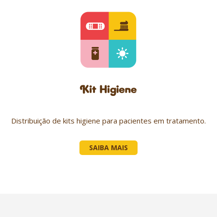
Distribuição de kits higiene para pacientes em tratamento.
SAIBA MAIS