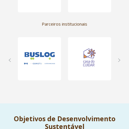
sócio-doadora
!
Parceiros institucionais
Objetivos de Desenvolvimento
Sustentável