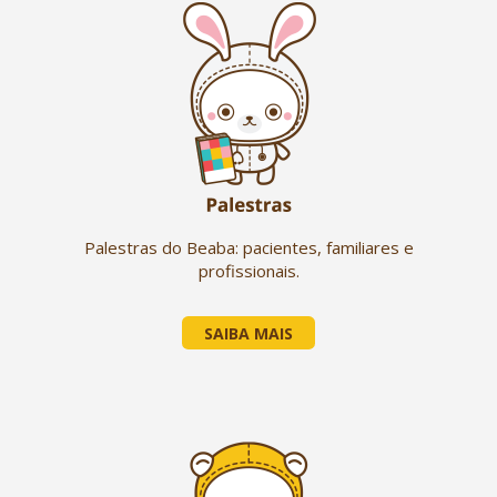
Palestras do Beaba: pacientes, familiares e
profissionais.
SAIBA MAIS