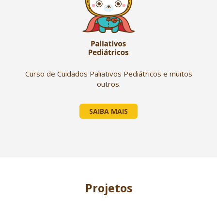
Curso de Cuidados Paliativos Pediátricos e muitos
outros.
SAIBA MAIS
Projetos