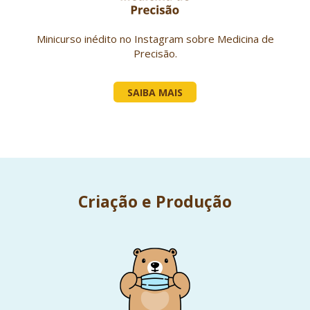
Minicurso inédito no Instagram sobre Medicina de
Precisão.
SAIBA MAIS
Criação e Produção