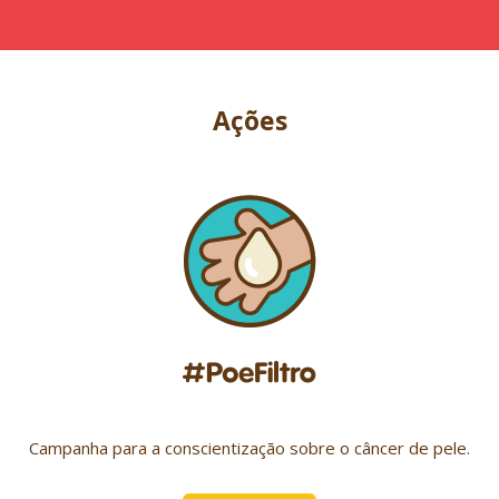
Ações
Campanha para a conscientização sobre o câncer de pele.