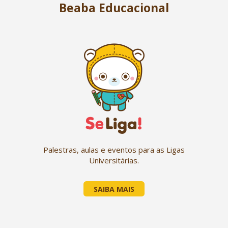
Beaba Educacional
Palestras, aulas e eventos para as Ligas
Universitárias.
SAIBA MAIS