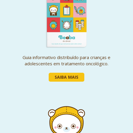
Guia informativo distribuído para crianças e
adolescentes em tratamento oncológico.
SAIBA MAIS