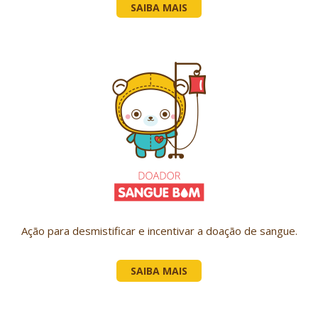
SAIBA MAIS
Ação para desmistificar e incentivar a doação de sangue.
SAIBA MAIS