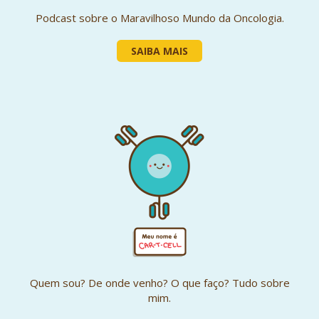
Podcast sobre o Maravilhoso Mundo da Oncologia.
SAIBA MAIS
Quem sou? De onde venho? O que faço? Tudo sobre
mim.