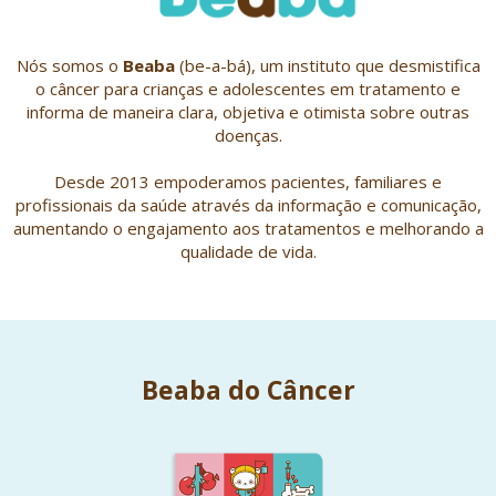
Nós somos o
Beaba
(be-a-bá), um instituto que desmistifica
o câncer para crianças e adolescentes em tratamento e
informa de maneira clara, objetiva e otimista sobre outras
doenças.
Desde 2013 empoderamos pacientes, familiares e
profissionais da saúde através da informação e comunicação,
aumentando o engajamento aos tratamentos e melhorando a
qualidade de vida.
Beaba do Câncer