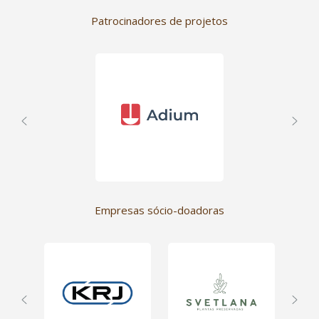
Patrocinadores de projetos
Empresas sócio-doadoras
Ser empresa