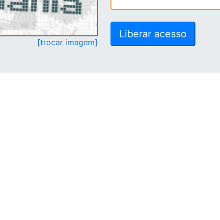
[trocar imagem]